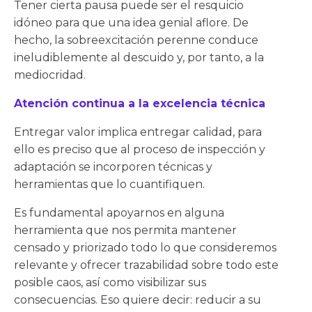
Tener cierta pausa puede ser el resquicio
idóneo para que una idea genial aflore. De
hecho, la sobreexcitación perenne conduce
ineludiblemente al descuido y, por tanto, a la
mediocridad.
Atención continua a la excelencia técnica
Entregar valor implica entregar calidad, para
ello es preciso que al proceso de inspección y
adaptación se incorporen técnicas y
herramientas que lo cuantifiquen.
Es fundamental apoyarnos en alguna
herramienta que nos permita mantener
censado y priorizado todo lo que consideremos
relevante y ofrecer trazabilidad sobre todo este
posible caos, así como visibilizar sus
consecuencias. Eso quiere decir: reducir a su