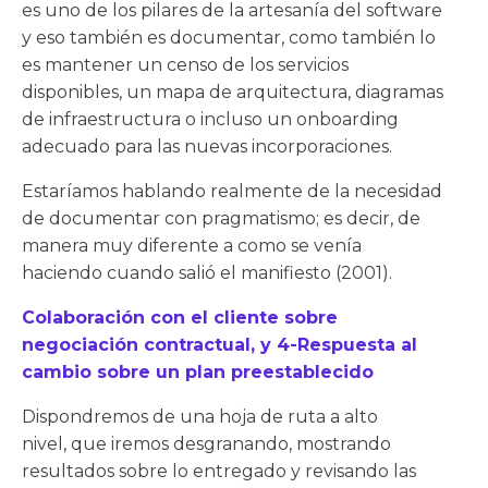
es uno de los pilares de la artesanía del software
y eso también es documentar, como también lo
es mantener un censo de los servicios
disponibles, un mapa de arquitectura, diagramas
de infraestructura o incluso un onboarding
adecuado para las nuevas incorporaciones.
Estaríamos hablando realmente de la necesidad
de documentar con pragmatismo; es decir, de
manera muy diferente a como se venía
haciendo cuando salió el manifiesto (2001).
Colaboración con el cliente sobre
negociación contractual, y 4-Respuesta al
cambio sobre un plan preestablecido
Dispondremos de una hoja de ruta a alto
nivel, que iremos desgranando, mostrando
resultados sobre lo entregado y revisando las