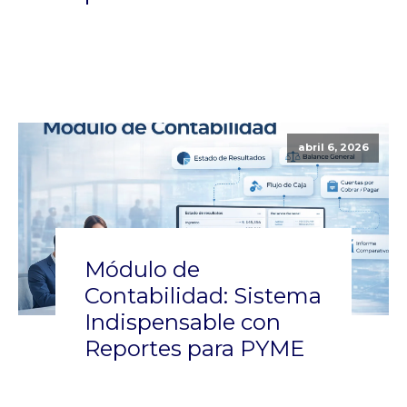
abril 6, 2026
Módulo de
Contabilidad: Sistema
Indispensable con
Reportes para PYME