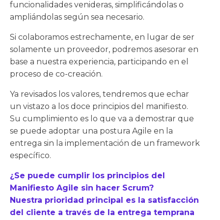
funcionalidades venideras, simplificándolas o
ampliándolas según sea necesario.
Si colaboramos estrechamente, en lugar de ser
solamente un proveedor, podremos asesorar en
base a nuestra experiencia, participando en el
proceso de co-creación.
Ya revisados los valores, tendremos que echar
un vistazo a los doce principios del manifiesto.
Su cumplimiento es lo que va a demostrar que
se puede adoptar una postura Agile en la
entrega sin la implementación de un framework
específico.
¿Se puede cumplir los principios del
Manifiesto Agile sin hacer Scrum?
Nuestra prioridad principal es la satisfacción
del cliente a través de la entrega temprana