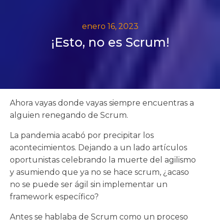
enero 16, 2023
¡Esto, no es Scrum!
Ahora vayas donde vayas siempre encuentras a
alguien renegando de Scrum.
La pandemia acabó por precipitar los
acontecimientos. Dejando a un lado artículos
oportunistas celebrando la muerte del agilismo
y asumiendo que ya no se hace scrum, ¿acaso
no se puede ser ágil sin implementar un
framework específico?
Antes se hablaba de Scrum como un proceso