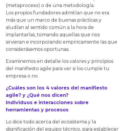
(metaproceso) o de una metodología.
Los propios fundadores admitían que no era
más que un marco de buenas prácticas y
aludían al sentido común a la hora de
implantarlas, tomando aquellas que nos
sirvieran e incorporando empíricamente las que
considerásemos oportunas.
Examinemos en detalle los valores y principios
del manifiesto agile para ver si los cumple tu
empresa o no.
¿Cuáles son los 4 valores del manifiesto
agile? y ¿Qué nos dicen?
Individuos e interacciones sobre
herramientas y procesos
Lo dice todo acerca del ecosistema y la
dignificación del equipo técnico, para establecer