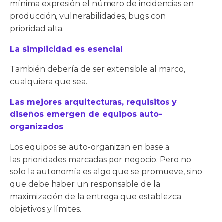
mínima expresión el número de incidencias en
producción, vulnerabilidades, bugs con
prioridad alta.
La simplicidad es esencial
También debería de ser extensible al marco,
cualquiera que sea.
Las mejores arquitecturas, requisitos y
diseños emergen de equipos auto-
organizados
Los equipos se auto-organizan en base a
las prioridades marcadas por negocio. Pero no
solo la autonomía es algo que se promueve, sino
que debe haber un responsable de la
maximización de la entrega que establezca
objetivos y límites.