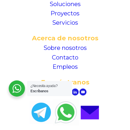
Soluciones
Proyectos
Servicios
Acerca de nosotros
Sobre nosotros
Contacto
Empleos
Encuéntranos
¿Necesita ayuda?
Escríbanos