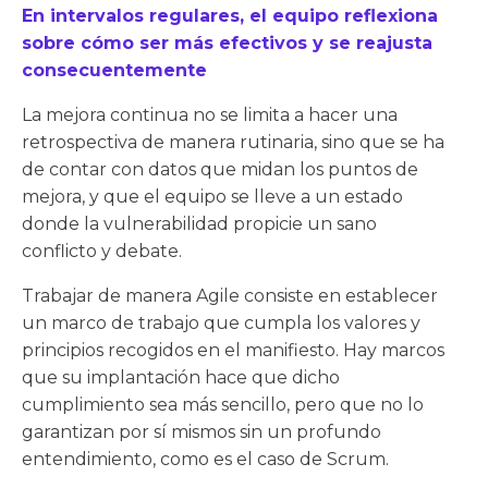
En intervalos regulares, el equipo reflexiona
sobre cómo ser más efectivos y se reajusta
consecuentemente
La mejora continua no se limita a hacer una
retrospectiva de manera rutinaria, sino que se ha
de contar con datos que midan los puntos de
mejora, y que el equipo se lleve a un estado
donde la vulnerabilidad propicie un sano
conflicto y debate.
Trabajar de manera Agile consiste en establecer
un marco de trabajo que cumpla los valores y
principios recogidos en el manifiesto. Hay marcos
que su implantación hace que dicho
cumplimiento sea más sencillo, pero que no lo
garantizan por sí mismos sin un profundo
entendimiento, como es el caso de Scrum.