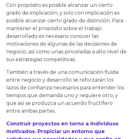
Con propósito es posible alcanzar un cierto
grado de implicación, y solo con implicación es
posible alcanzar cierto grado de distinción. Para
mantener el propósito sobre el trabajo
desarrollado es necesario conocer las
motivaciones de algunas de las decisiones de
negocio, así como unas pinceladas a alto nivel de
sus estrategias competitivas.
También a través de una comunicación fluida
entre negocio y desarrollo se reforzarán los
lazos de confianza necesarios para entender los
tiempos que demanda uno y requiere otro, y
que así se produzca un acuerdo fructífero
entre ambas partes.
Construir proyectos en torno a individuos
motivados. Propiciar un entorno que