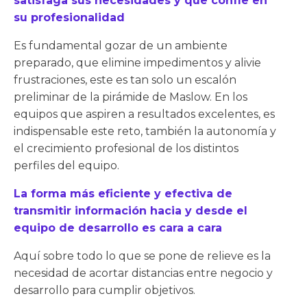
satisfaga sus necesidades y que confíe en
su profesionalidad
Es fundamental gozar de un ambiente
preparado, que elimine impedimentos y alivie
frustraciones, este es tan solo un escalón
preliminar de la pirámide de Maslow. En los
equipos que aspiren a resultados excelentes, es
indispensable este reto, también la autonomía y
el crecimiento profesional de los distintos
perfiles del equipo.
La forma más eficiente y efectiva de
transmitir información hacia y desde el
equipo de desarrollo es cara a cara
Aquí sobre todo lo que se pone de relieve es la
necesidad de acortar distancias entre negocio y
desarrollo para cumplir objetivos.