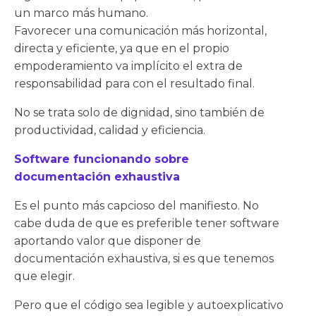
un marco más humano.
Favorecer una comunicación más horizontal,
directa y eficiente, ya que en el propio
empoderamiento va implícito el extra de
responsabilidad para con el resultado final.
No se trata solo de dignidad, sino también de
productividad, calidad y eficiencia.
Software funcionando sobre
documentación exhaustiva
Es el punto más capcioso del manifiesto. No
cabe duda de que es preferible tener software
aportando valor que disponer de
documentación exhaustiva, si es que tenemos
que elegir.
Pero que el código sea legible y autoexplicativo