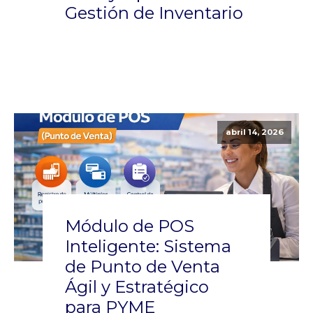
Gestión de Inventario
abril 14, 2026
Módulo de POS
Inteligente: Sistema
de Punto de Venta
Ágil y Estratégico
para PYME