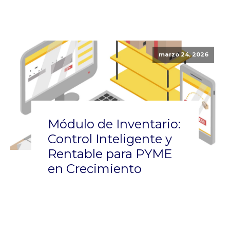
marzo 24, 2026
Módulo de Inventario:
Control Inteligente y
Rentable para PYME
en Crecimiento