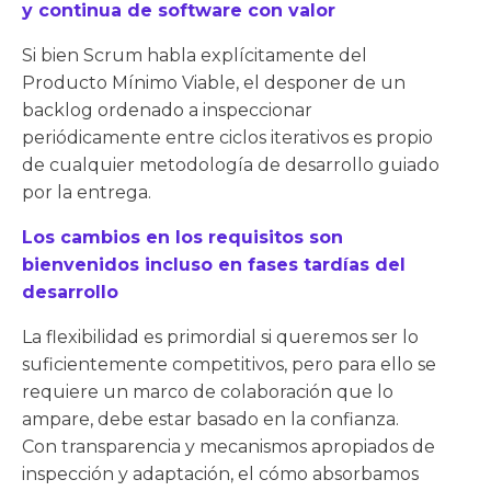
y continua de software con valor
Si bien Scrum habla explícitamente del
Producto Mínimo Viable, el desponer de un
backlog ordenado a inspeccionar
periódicamente entre ciclos iterativos es propio
de cualquier metodología de desarrollo guiado
por la entrega.
Los cambios en los requisitos son
bienvenidos incluso en fases tardías del
desarrollo
La flexibilidad es primordial si queremos ser lo
suficientemente competitivos, pero para ello se
requiere un marco de colaboración que lo
ampare, debe estar basado en la confianza.
Con transparencia y mecanismos apropiados de
inspección y adaptación, el cómo absorbamos