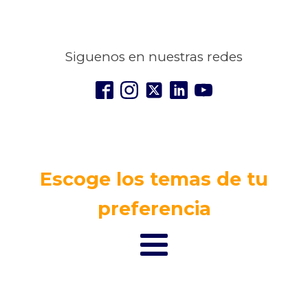
Siguenos en nuestras redes
Escoge los temas de tu
preferencia