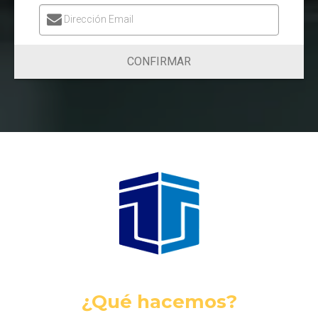
Dirección Email
CONFIRMAR
¿Qué hacemos?