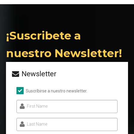
¡Suscribete a
nuestro Newsletter!
Newsletter
Suscríbirse a nuestro newsletter.
First Name
Last Name