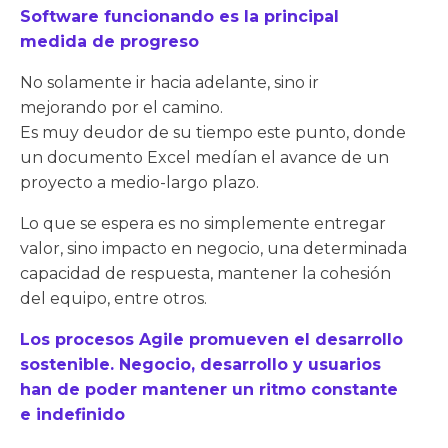
Software funcionando es la principal
medida de progreso
No solamente ir hacia adelante, sino ir
mejorando por el camino.
Es muy deudor de su tiempo este punto, donde
un documento Excel medían el avance de un
proyecto a medio-largo plazo.
Lo que se espera es no simplemente entregar
valor, sino impacto en negocio, una determinada
capacidad de respuesta, mantener la cohesión
del equipo, entre otros.
Los procesos Agile promueven el desarrollo
sostenible. Negocio, desarrollo y usuarios
han de poder mantener un ritmo constante
e indefinido