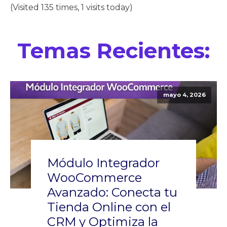
(Visited 135 times, 1 visits today)
Temas Recientes:
mayo 4, 2026
Módulo Integrador
WooCommerce
Avanzado: Conecta tu
Tienda Online con el
CRM y Optimiza la