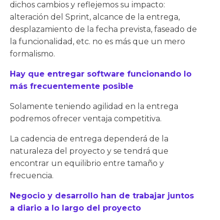
dichos cambios y reflejemos su impacto:
alteración del Sprint, alcance de la entrega,
desplazamiento de la fecha prevista, faseado de
la funcionalidad, etc. no es más que un mero
formalismo.
Hay que entregar software funcionando lo
más frecuentemente posible
Solamente teniendo agilidad en la entrega
podremos ofrecer ventaja competitiva.
La cadencia de entrega dependerá de la
naturaleza del proyecto y se tendrá que
encontrar un equilibrio entre tamaño y
frecuencia.
Negocio y desarrollo han de trabajar juntos
a diario a lo largo del proyecto