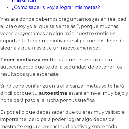
más difícil?
¿Cómo saber si voy a lograr mis metas?
Y es acá donde debemos preguntarnos ¿es en realidad
el día o soy yo el que se siente así?, porque muchas
veces proyectamos en algo más, nuestro sentir. Es
importante tener un motivante algo que nos llene de
alegría y que más que un nuevo amanecer.
Tener confianza en ti
hará que te sientas con un
autoconcepto que te de la seguridad de obtener los
resultados que esperaste.
Si no tiene confianza en ti el alcanzar metas se te hará
difícil porque tu
autoestima
estará en nivel muy bajo y
no te dará paso a la lucha por tus sueños.
Es por ello que debes saber que tu eres muy valioso e
importante, pero para poder lograr algo debes de
mostrarte seguro, con actitud positiva y sobre todo