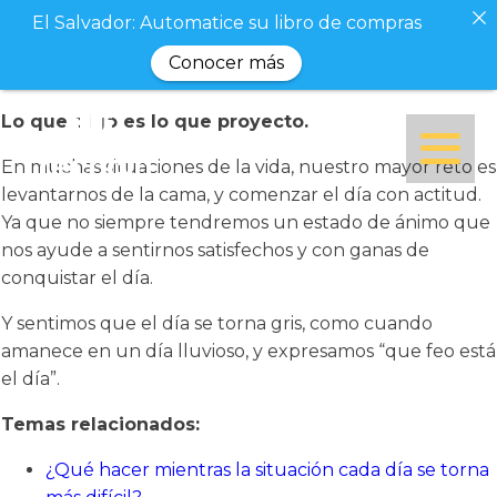
El Salvador: Automatice su libro de compras
Conocer más
Lo que digo es lo que proyecto.
En muchas situaciones de la vida, nuestro mayor reto es
levantarnos de la cama, y comenzar el día con actitud.
Ya que no siempre tendremos un estado de ánimo que
nos ayude a sentirnos satisfechos y con ganas de
conquistar el día.
Y sentimos que el día se torna gris, como cuando
amanece en un día lluvioso, y expresamos “que feo está
el día”.
Temas relacionados:
¿Qué hacer mientras la situación cada día se torna