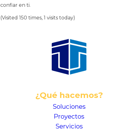
confiar en ti.
(Visited 150 times, 1 visits today)
¿Qué hacemos?
Soluciones
Proyectos
Servicios