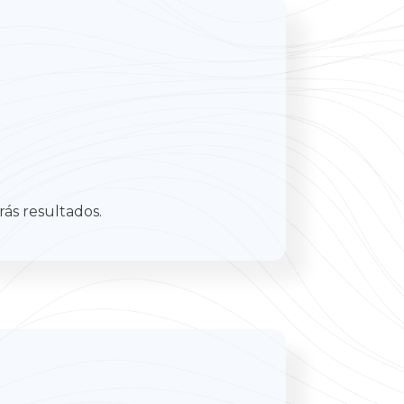
rás resultados.