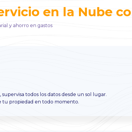
ervicio en la Nube c
ial y ahorro en gastos
supervisa todos los datos desde un sol lugar.
de tu propiedad en todo momento.