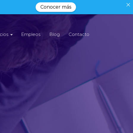
Conocer más
cios
Empleos
Blog
Contacto