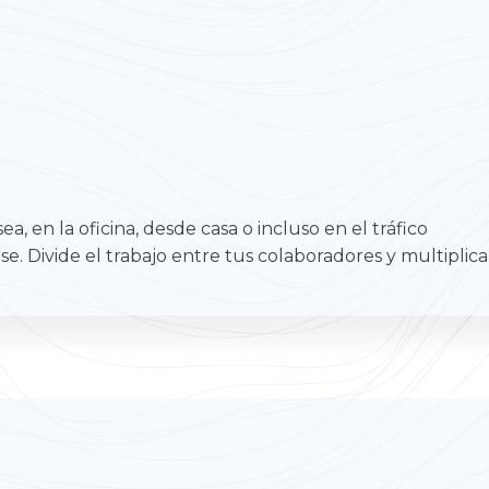
, en la oficina, desde casa o incluso en el tráfico
. Divide el trabajo entre tus colaboradores y multiplica