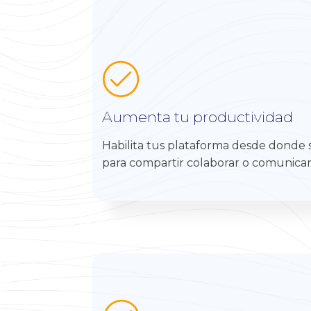
Aumenta tu productividad
Habilita tus plataforma desde donde sea
para compartir colaborar o comunicarse