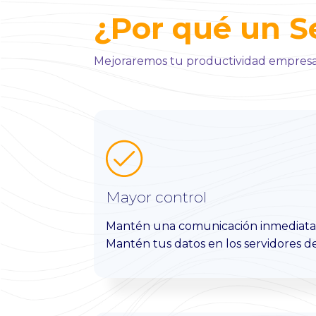
¿Por qué un S
Mejoraremos tu productividad empresar
Mayor control
Mantén una comunicación inmediata, 
Mantén tus datos en los servidores 