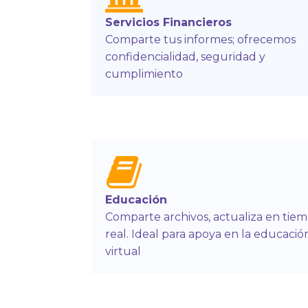
Servicios Financieros
Comparte tus informes; ofrecemos
confidencialidad, seguridad y
cumplimiento
Educación
Comparte archivos, actualiza en tie
real. Ideal para apoya en la educació
virtual