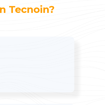
on Tecnoin?