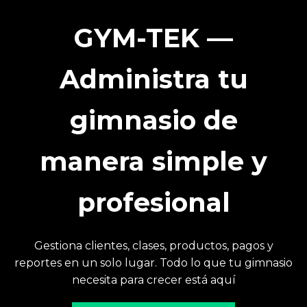
GYM-TEK —
Administra tu
gimnasio de
manera simple y
profesional
Gestiona clientes, clases, productos, pagos y
reportes en un solo lugar. Todo lo que tu gimnasio
necesita para crecer está aquí