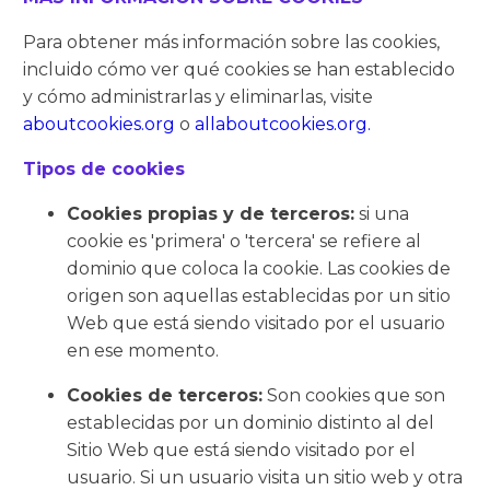
Para obtener más información sobre las cookies,
incluido cómo ver qué cookies se han establecido
y cómo administrarlas y eliminarlas, visite
aboutcookies.org
o
allaboutcookies.org.
Tipos de cookies
Cookies propias y de terceros:
si una
cookie es 'primera' o 'tercera' se refiere al
dominio que coloca la cookie. Las cookies de
origen son aquellas establecidas por un sitio
Web que está siendo visitado por el usuario
en ese momento.
Cookies de terceros:
Son cookies que son
establecidas por un dominio distinto al del
Sitio Web que está siendo visitado por el
usuario. Si un usuario visita un sitio web y otra