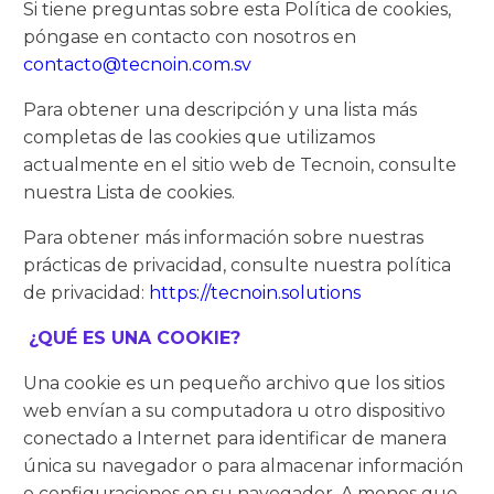
Si tiene preguntas sobre esta Política de cookies,
póngase en contacto con nosotros en
contacto@tecnoin.com.sv
Para obtener una descripción y una lista más
completas de las cookies que utilizamos
actualmente en el sitio web de Tecnoin, consulte
nuestra Lista de cookies.
Para obtener más información sobre nuestras
prácticas de privacidad, consulte nuestra política
de privacidad:
https://tecnoin.solutions
¿QUÉ ES UNA COOKIE?
Una cookie es un pequeño archivo que los sitios
web envían a su computadora u otro dispositivo
conectado a Internet para identificar de manera
única su navegador o para almacenar información
o configuraciones en su navegador. A menos que