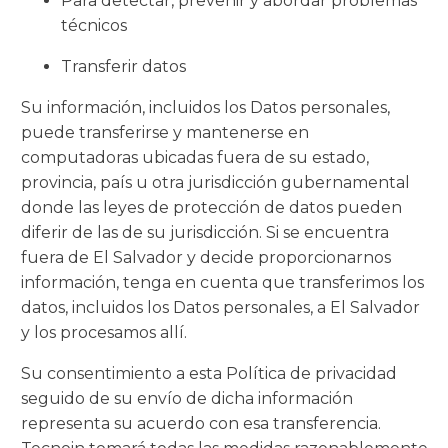
Para detectar, prevenir y abordar problemas
técnicos
Transferir datos
Su información, incluidos los Datos personales,
puede transferirse y mantenerse en
computadoras ubicadas fuera de su estado,
provincia, país u otra jurisdicción gubernamental
donde las leyes de protección de datos pueden
diferir de las de su jurisdicción. Si se encuentra
fuera de El Salvador y decide proporcionarnos
información, tenga en cuenta que transferimos los
datos, incluidos los Datos personales, a El Salvador
y los procesamos allí.
Su consentimiento a esta Política de privacidad
seguido de su envío de dicha información
representa su acuerdo con esa transferencia.