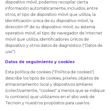
dispositivo móvil, podemos recopilar cierta
información automáticamente, incluidos, entre
otros, el tipo de dispositivo móvil que utiliza, la
identificación única de su dispositivo móvil, la
dirección IP de su dispositivo móvil, su sistema
operativo móvil, el tipo de navegador de Internet
móvil que utiliza, identificadores únicos de
dispositivo y otros datos de diagnóstico ("Datos de
uso").
Datos de seguimiento y cookies
Esta política de cookies ("Política de cookies")
describe los tipos de cookies, píxeles, objetos de
almacenamiento local y dispositivos similares
(colectivamente, "cookies" a menos que se indique
lo contrario) que utilizamos en el sitio web de
Tecnoin y nuestros propósitos para usarlos.