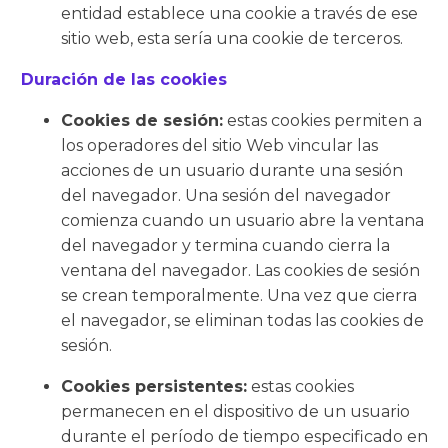
entidad establece una cookie a través de ese
sitio web, esta sería una cookie de terceros.
Duración de las cookies
Cookies de sesión:
estas cookies permiten a
los operadores del sitio Web vincular las
acciones de un usuario durante una sesión
del navegador. Una sesión del navegador
comienza cuando un usuario abre la ventana
del navegador y termina cuando cierra la
ventana del navegador. Las cookies de sesión
se crean temporalmente. Una vez que cierra
el navegador, se eliminan todas las cookies de
sesión.
Cookies persistentes:
estas cookies
permanecen en el dispositivo de un usuario
durante el período de tiempo especificado en