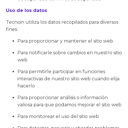
Uso de los datos
Tecnoin utiliza los datos recopilados para diversos
fines:
Para proporcionar y mantener el sitio web
Para notificarle sobre cambios en nuestro sitio
web
Para permitirle participar en funciones
interactivas de nuestro sitio web cuando elija
hacerlo
Para proporcionar análisis o información
valiosa para que podamos mejorar el sitio web
Para monitorear el uso del sitio web