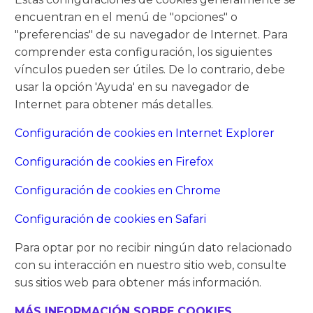
encuentran en el menú de "opciones" o
"preferencias" de su navegador de Internet. Para
comprender esta configuración, los siguientes
vínculos pueden ser útiles. De lo contrario, debe
usar la opción 'Ayuda' en su navegador de
Internet para obtener más detalles.
Configuración de cookies en Internet Explorer
Configuración de cookies en Firefox
Configuración de cookies en Chrome
Configuración de cookies en Safari
Para optar por no recibir ningún dato relacionado
con su interacción en nuestro sitio web, consulte
sus sitios web para obtener más información.
MÁS INFORMACIÓN SOBRE COOKIES