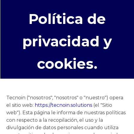
Política de
privacidad y
cookies.
Tecnoin ("nosotros", "nosotros" o "nuestro") opera
el sitio web:
https://tecnoin.solutions
(el "Sitio
web"). Esta página le informa de nuestras políticas
con respecto a la recopilación, el uso y la
divulgación de datos personales cuando utiliza