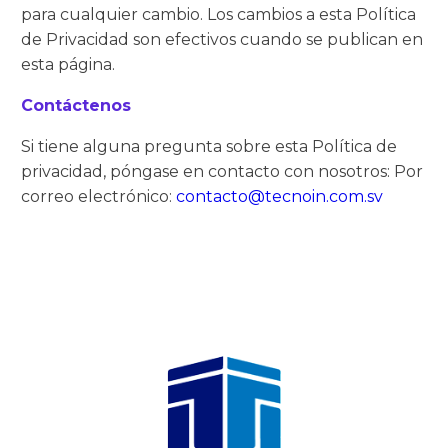
para cualquier cambio. Los cambios a esta Política
de Privacidad son efectivos cuando se publican en
esta página.
Contáctenos
Si tiene alguna pregunta sobre esta Política de
privacidad, póngase en contacto con nosotros: Por
correo electrónico:
contacto@tecnoin.com.sv