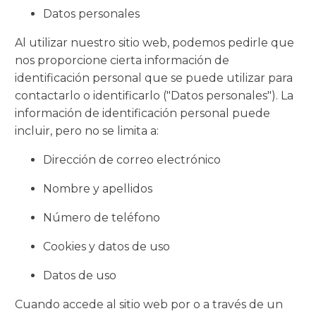
Datos personales
Al utilizar nuestro sitio web, podemos pedirle que
nos proporcione cierta información de
identificación personal que se puede utilizar para
contactarlo o identificarlo ("Datos personales"). La
información de identificación personal puede
incluir, pero no se limita a:
Dirección de correo electrónico
Nombre y apellidos
Número de teléfono
Cookies y datos de uso
Datos de uso
Cuando accede al sitio web por o a través de un