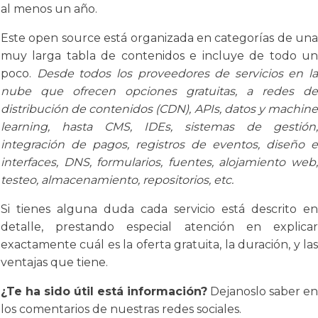
al menos un año.
Este open source está organizada en categorías de una
muy larga tabla de contenidos e incluye de todo un
poco.
Desde todos los proveedores de servicios en la
nube que ofrecen opciones gratuitas, a redes de
distribución de contenidos (CDN), APIs, datos y machine
learning, hasta CMS, IDEs, sistemas de gestión,
integración de pagos, registros de eventos, diseño e
interfaces, DNS, formularios, fuentes, alojamiento web,
testeo, almacenamiento, repositorios, etc.
Si tienes alguna duda cada servicio está descrito en
detalle, prestando especial atención en explicar
exactamente cuál es la oferta gratuita, la duración, y las
ventajas que tiene.
¿Te ha sido útil está información?
Dejanoslo saber en
los comentarios de nuestras redes sociales.