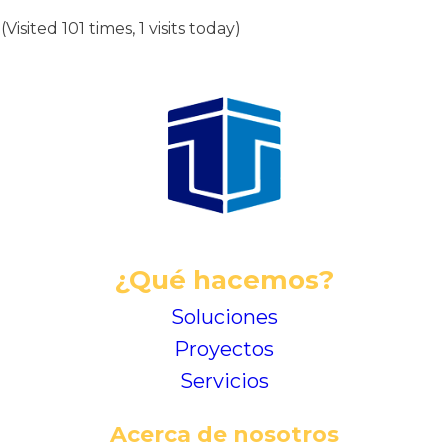
(Visited 101 times, 1 visits today)
¿Qué hacemos?
Soluciones
Proyectos
Servicios
Acerca de nosotros