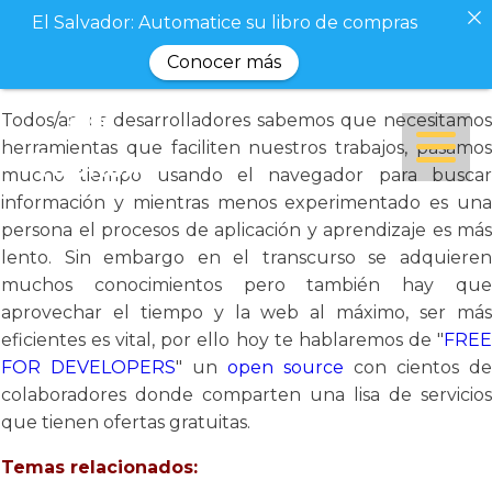
El Salvador: Automatice su libro de compras
Conocer más
Todos/as los desarrolladores sabemos que necesitamos
herramientas que faciliten nuestros trabajos, pasamos
mucho tiempo usando el navegador para buscar
información y mientras menos experimentado es una
persona el procesos de aplicación y aprendizaje es más
lento. Sin embargo en el transcurso se adquieren
muchos conocimientos pero también hay que
aprovechar el tiempo y la web al máximo, ser más
eficientes es vital, por ello hoy te hablaremos de "
FREE
FOR DEVELOPERS
" un
open source
con cientos de
colaboradores donde comparten una lisa de servicios
que tienen ofertas gratuitas.
Temas relacionados: