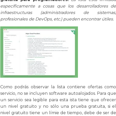
específicamente a cosas que los desarrolladores de
infraestructuras (administradores de sistemas,
profesionales de DevOps, etc.) pueden encontrar útiles.
Como podrás observar la lista contiene ofertas como
servicio, no se incluyen software autoalojados. Para que
un servicio sea legible para esta ista tiene que ofrecer
un nivel gratuito y no sólo una prueba gratuita, si el
nivel gratuito tiene un límie de tiempo, debe de ser de