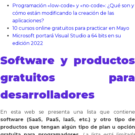
Programación «low-code» y «no-code»: ¿Qué son y
cómo están modificando la creación de las
aplicaciones?
10 cursos online gratuitos para practicar en Mayo
Microsoft portará Visual Studio a 64 bits en su
edición 2022
Software y productos
gratuitos para
desarrolladores
En esta web se presenta una lista que contiene
software (SaaS, PaaS, IaaS, etc.) y otro tipo de
productos que tengan algún tipo de plan u opción
gratuita para programadores.
La lista está limitad